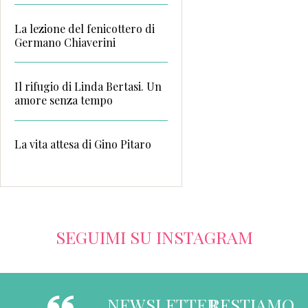
La lezione del fenicottero di
Germano Chiaverini
Il rifugio di Linda Bertasi. Un
amore senza tempo
La vita attesa di Gino Pitaro
SEGUIMI SU INSTAGRAM
NEWSLETTER
RESTIAMO