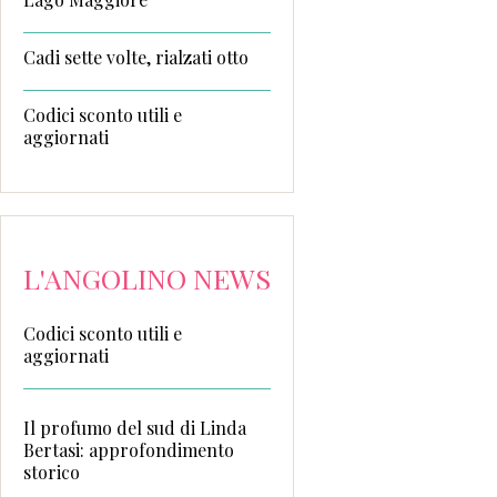
Cadi sette volte, rialzati otto
Codici sconto utili e
aggiornati
L'ANGOLINO NEWS
Codici sconto utili e
aggiornati
Il profumo del sud di Linda
Bertasi: approfondimento
storico