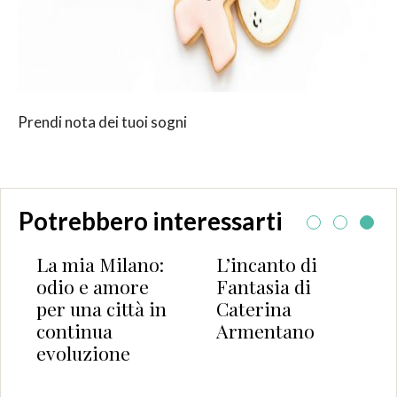
Prendi nota dei tuoi sogni
Potrebbero interessarti
La mia Milano:
L’incanto di
odio e amore
Fantasia di
per una città in
Caterina
continua
Armentano
evoluzione