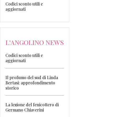
Codici sconto utili e
aggiornati
L'ANGOLINO NEWS
Codici sconto utili e
aggiornati
Il profumo del sud di Linda
Bertasi: approfondimento
storico
La lezione del fenicottero di
Germano Chiaverini