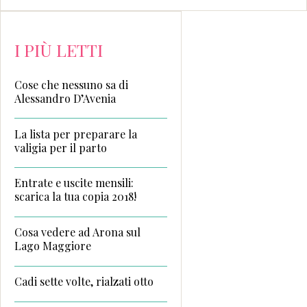
I PIÙ LETTI
Cose che nessuno sa di
Alessandro D’Avenia
La lista per preparare la
valigia per il parto
Entrate e uscite mensili:
scarica la tua copia 2018!
Cosa vedere ad Arona sul
Lago Maggiore
Cadi sette volte, rialzati otto