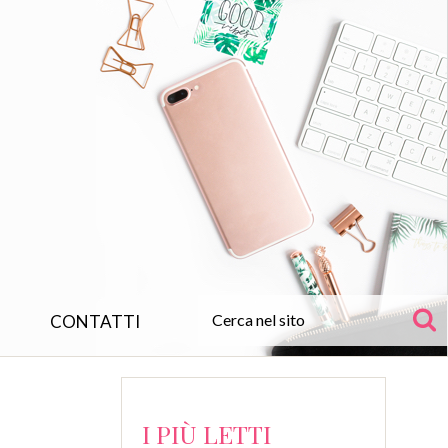
CONTATTI
I PIÙ LETTI