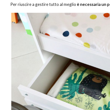
Per riuscire a gestire tutto al meglio
è necessaria un p