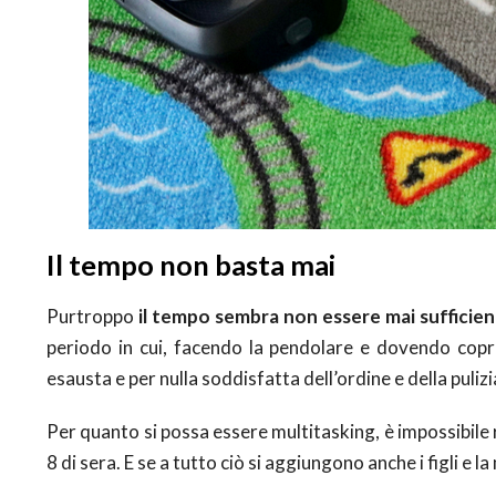
Il tempo non basta mai
Purtroppo
il tempo sembra non essere mai sufficie
periodo in cui, facendo la pendolare e dovendo copr
esausta e per nulla soddisfatta dell’ordine e della pulizi
Per quanto si possa essere multitasking, è impossibile r
8 di sera. E se a tutto ciò si aggiungono anche i figli e 