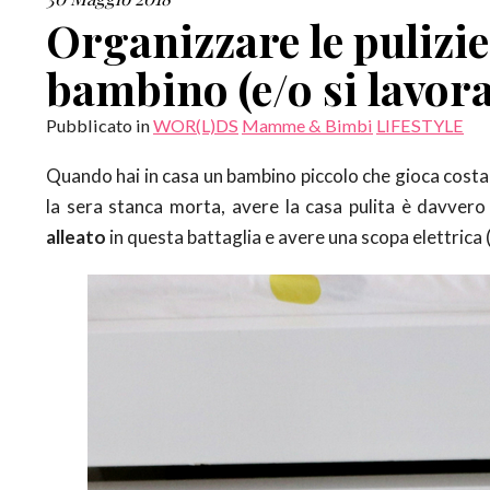
Organizzare le pulizie
bambino (e/o si lavora
Pubblicato in
WOR(L)DS
Mamme & Bimbi
LIFESTYLE
Quando hai in casa un bambino piccolo che gioca costant
la sera stanca morta, avere la casa pulita è davvero 
alleato
in questa battaglia e avere una scopa elettrica