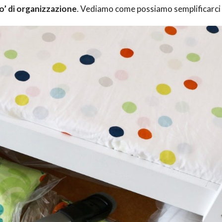
o’ di organizzazione
. Vediamo come possiamo semplificarci l