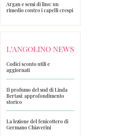
Argan e semi di lino: un
rimedio contro i capelli crespi
L'ANGOLINO NEWS
Codici sconto utili e
aggiornati
Il profumo del sud di Linda
Bertasi: approfondimento
storico
La lezione del fenicottero di
Germano Chiaverini