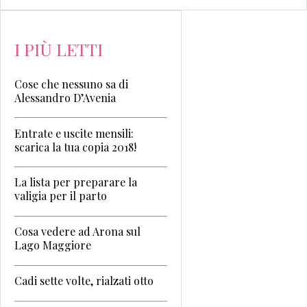
I PIÙ LETTI
Cose che nessuno sa di
Alessandro D’Avenia
Entrate e uscite mensili:
scarica la tua copia 2018!
La lista per preparare la
valigia per il parto
Cosa vedere ad Arona sul
Lago Maggiore
Cadi sette volte, rialzati otto