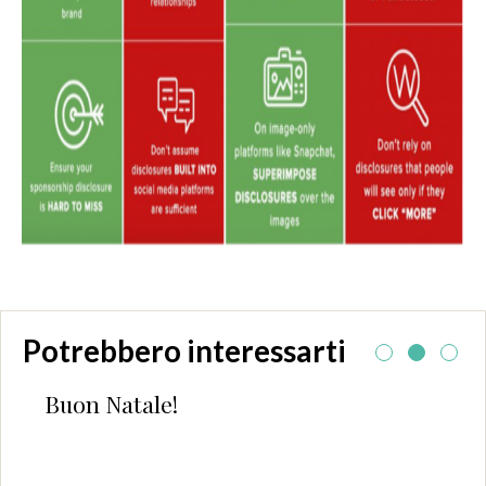
Potrebbero interessarti
Buon Natale!