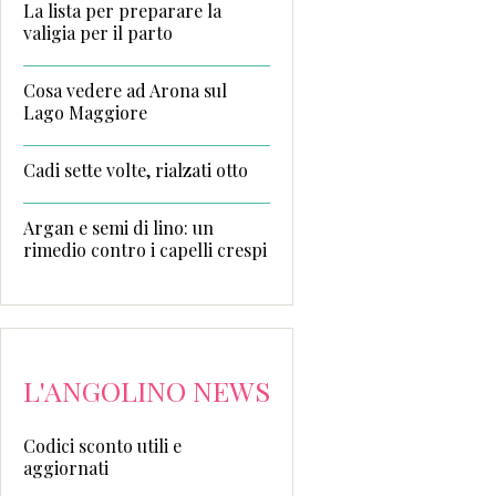
La lista per preparare la
valigia per il parto
Cosa vedere ad Arona sul
Lago Maggiore
Cadi sette volte, rialzati otto
Argan e semi di lino: un
rimedio contro i capelli crespi
L'ANGOLINO NEWS
Codici sconto utili e
aggiornati