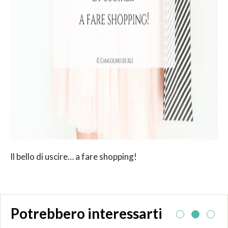
Il bello di uscire… a fare shopping!
Potrebbero interessarti