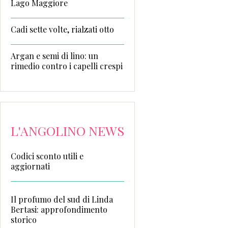
Lago Maggiore
Cadi sette volte, rialzati otto
Argan e semi di lino: un
rimedio contro i capelli crespi
L'ANGOLINO NEWS
Codici sconto utili e
aggiornati
Il profumo del sud di Linda
Bertasi: approfondimento
storico