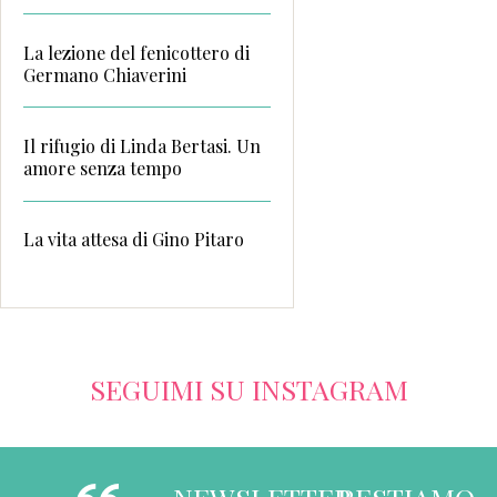
La lezione del fenicottero di
Germano Chiaverini
Il rifugio di Linda Bertasi. Un
amore senza tempo
La vita attesa di Gino Pitaro
SEGUIMI SU INSTAGRAM