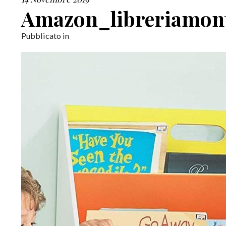
Amazon_libreriamon
Pubblicato in