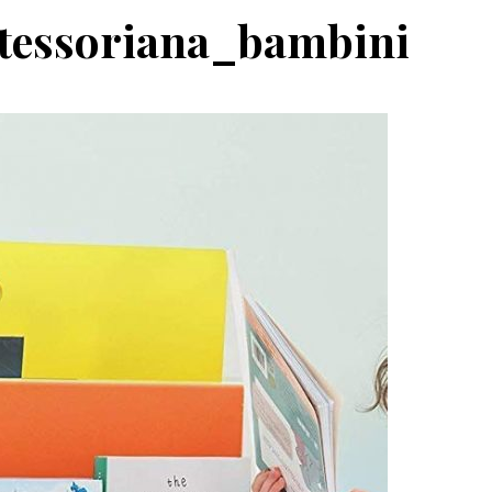
tessoriana_bambini