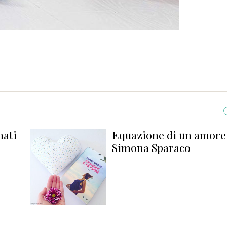
Equazione di un amore di
Simona Sparaco