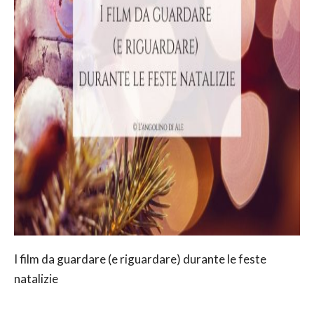
I film da guardare (e riguardare) durante le feste
natalizie