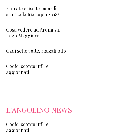
Entrate e uscite mensili:
scarica la tua copia 2018!
Cosa vedere ad Arona sul
Lago Maggiore
Cadi sette volte, rialzati otto
Codici sconto utili e
aggiornati
L'ANGOLINO NEWS
Codici sconto utili e
aggiornati