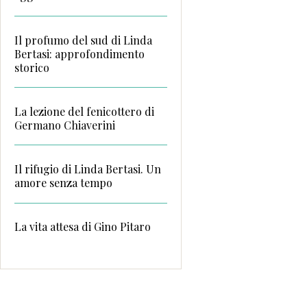
Il profumo del sud di Linda
Bertasi: approfondimento
storico
La lezione del fenicottero di
Germano Chiaverini
Il rifugio di Linda Bertasi. Un
amore senza tempo
La vita attesa di Gino Pitaro