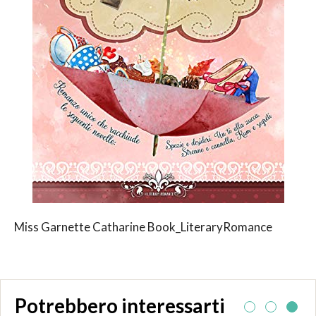
Miss Garnette Catharine Book_LiteraryRomance
Potrebbero interessarti