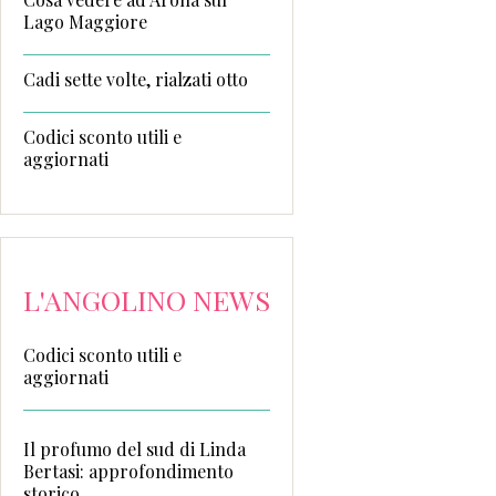
Lago Maggiore
Cadi sette volte, rialzati otto
Codici sconto utili e
aggiornati
L'ANGOLINO NEWS
Codici sconto utili e
aggiornati
Il profumo del sud di Linda
Bertasi: approfondimento
storico