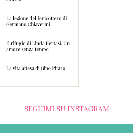
La lezione del fenicottero di
Germano Chiaverini
Il rifugio di Linda Bertasi. Un
amore senza tempo
La vita attesa di Gino Pitaro
SEGUIMI SU INSTAGRAM