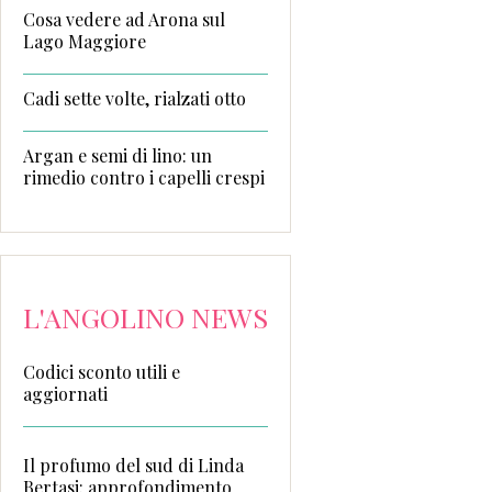
Cosa vedere ad Arona sul
Lago Maggiore
Cadi sette volte, rialzati otto
Argan e semi di lino: un
rimedio contro i capelli crespi
L'ANGOLINO NEWS
Codici sconto utili e
aggiornati
Il profumo del sud di Linda
Bertasi: approfondimento