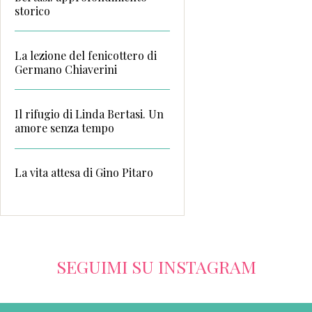
storico
La lezione del fenicottero di
Germano Chiaverini
Il rifugio di Linda Bertasi. Un
amore senza tempo
La vita attesa di Gino Pitaro
SEGUIMI SU INSTAGRAM