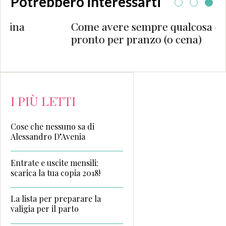
Potrebbero interessarti
Come avere sempre qualcosa di
pronto per pranzo (o cena)
I PIÙ LETTI
Cose che nessuno sa di
Alessandro D’Avenia
Entrate e uscite mensili:
scarica la tua copia 2018!
La lista per preparare la
valigia per il parto