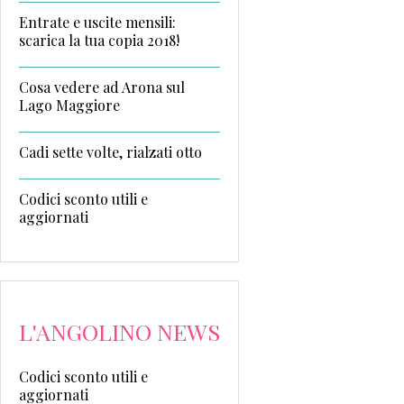
Entrate e uscite mensili:
scarica la tua copia 2018!
Cosa vedere ad Arona sul
Lago Maggiore
Cadi sette volte, rialzati otto
Codici sconto utili e
aggiornati
L'ANGOLINO NEWS
Codici sconto utili e
aggiornati