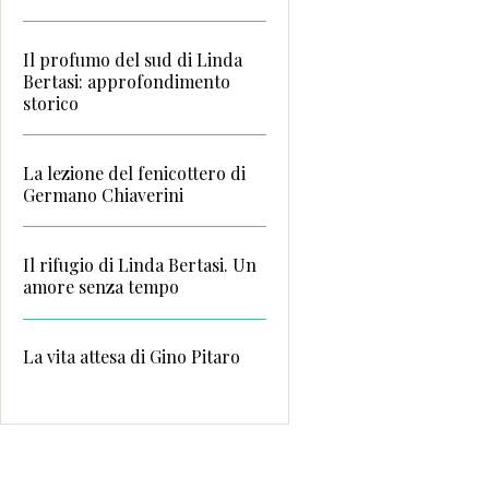
Il profumo del sud di Linda
Bertasi: approfondimento
storico
La lezione del fenicottero di
Germano Chiaverini
Il rifugio di Linda Bertasi. Un
amore senza tempo
La vita attesa di Gino Pitaro