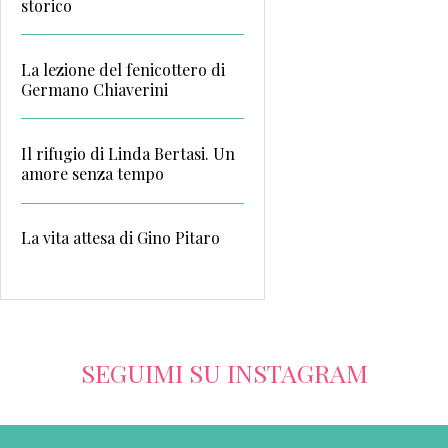
storico
La lezione del fenicottero di
Germano Chiaverini
Il rifugio di Linda Bertasi. Un
amore senza tempo
La vita attesa di Gino Pitaro
SEGUIMI SU INSTAGRAM