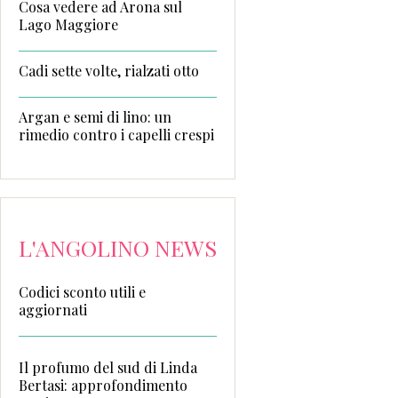
Cosa vedere ad Arona sul
Lago Maggiore
Cadi sette volte, rialzati otto
Argan e semi di lino: un
rimedio contro i capelli crespi
L'ANGOLINO NEWS
Codici sconto utili e
aggiornati
Il profumo del sud di Linda
Bertasi: approfondimento