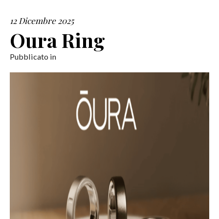
12 Dicembre 2025
SERVIZI
Oura Ring
COLLABORAZIONI
Pubblicato in
CONTATTI