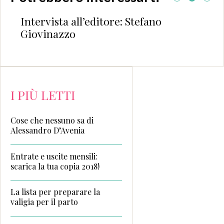
Intervista all’editore: Stefano
Giovinazzo
I PIÙ LETTI
Cose che nessuno sa di
Alessandro D’Avenia
Entrate e uscite mensili:
scarica la tua copia 2018!
La lista per preparare la
valigia per il parto