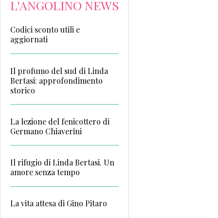
L'ANGOLINO NEWS
Codici sconto utili e
aggiornati
Il profumo del sud di Linda
Bertasi: approfondimento
storico
La lezione del fenicottero di
Germano Chiaverini
Il rifugio di Linda Bertasi. Un
amore senza tempo
La vita attesa di Gino Pitaro