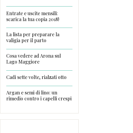
Entrate e uscite mensili:
scarica la tua copia 2018!
La lista per preparare la
valigia per il parto
Cosa vedere ad Arona sul
Lago Maggiore
Cadi sette volte, rialzati otto
Argan e semi di lino: un
rimedio contro i capelli crespi