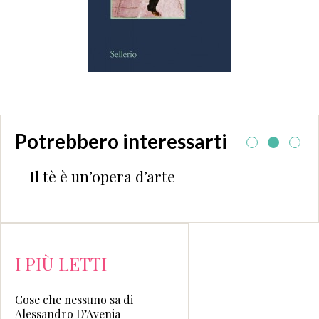
Potrebbero interessarti
Il tè è un’opera d’arte
I PIÙ LETTI
Cose che nessuno sa di
Alessandro D’Avenia