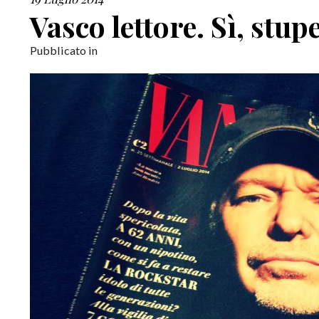
Vasco lettore. Sì, stup
Pubblicato in