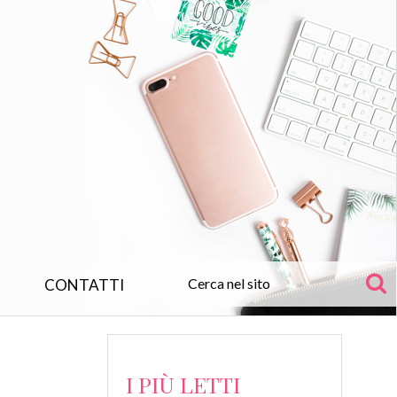
CONTATTI
I PIÙ LETTI