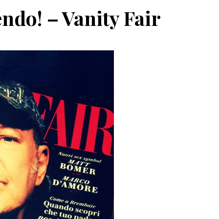
endo! – Vanity Fair