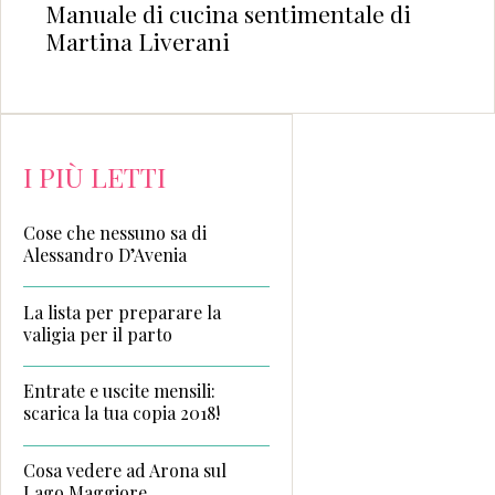
Manuale di cucina sentimentale di
Martina Liverani
I PIÙ LETTI
Cose che nessuno sa di
Alessandro D’Avenia
La lista per preparare la
valigia per il parto
Entrate e uscite mensili:
scarica la tua copia 2018!
Cosa vedere ad Arona sul
Lago Maggiore