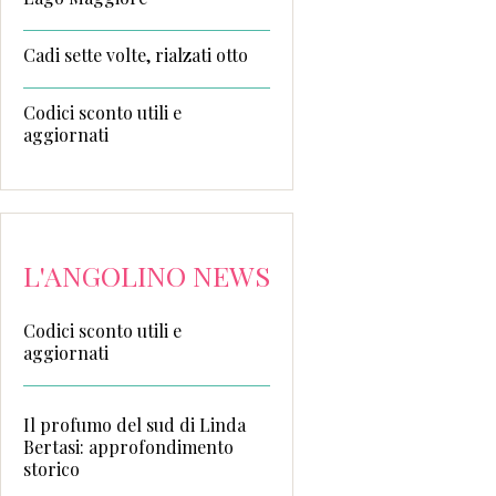
Cadi sette volte, rialzati otto
Codici sconto utili e
aggiornati
L'ANGOLINO NEWS
Codici sconto utili e
aggiornati
Il profumo del sud di Linda
Bertasi: approfondimento
storico