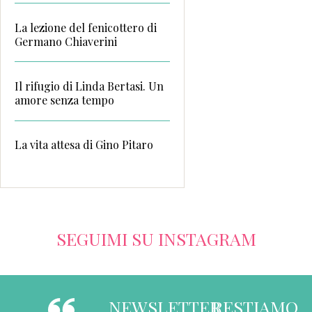
La lezione del fenicottero di
Germano Chiaverini
Il rifugio di Linda Bertasi. Un
amore senza tempo
La vita attesa di Gino Pitaro
SEGUIMI SU INSTAGRAM
NEWSLETTER
RESTIAMO