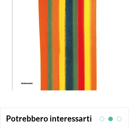
Potrebbero interessarti