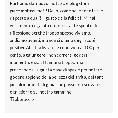
Partiamo dal nuovo motto del blog che mi
piace moltissimo!!! Bello, come belle sono le tue
risposte a qual’è il gusto della felicità. Mi hai
veramente regalato un importante spunto di
riflessione perché troppo spesso viviamo,
andiamo avanti, ma non ci diamo degli scopi
positivi. Alla tua lista, che condivido al 100 per
cento, aggiungerei: non correre, godersi i
momenti senza affannarsi troppo, ma
prendendosi la giusta dose di spazio per potere
godere appieno della bellezza della vita, dei tanti
piccoli momenti di gioia che possiamo scovare
ogni giorno sul nostro cammino
Ti abbraccio