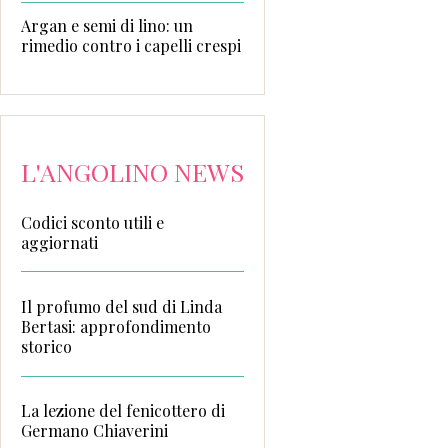
Argan e semi di lino: un
rimedio contro i capelli crespi
L'ANGOLINO NEWS
Codici sconto utili e
aggiornati
Il profumo del sud di Linda
Bertasi: approfondimento
storico
La lezione del fenicottero di
Germano Chiaverini