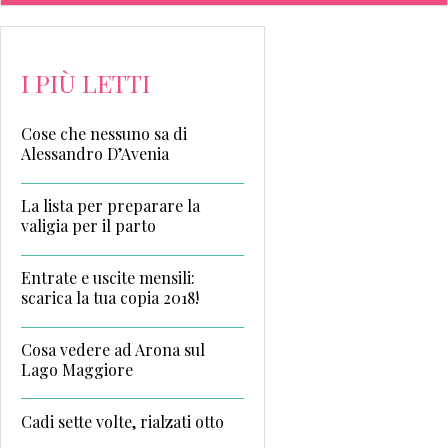
I PIÙ LETTI
Cose che nessuno sa di
Alessandro D’Avenia
La lista per preparare la
valigia per il parto
Entrate e uscite mensili:
scarica la tua copia 2018!
Cosa vedere ad Arona sul
Lago Maggiore
Cadi sette volte, rialzati otto