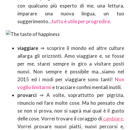
con qualcuno più esperto di me, una lettura,
imparare una nuova lingua, un tuo
suggerimento…
tutto è utile per progredire
.
viaggiare
⇒ scoprire il mondo ed altre culture
allarga gli orizzonti. Amo viaggiare e, se fosse
per me, starei sempre in giro a visitare posti
nuovi. Non sempre è possibile ma…siamo nel
2015 ed i modi per viaggiare sono tanti!
Non
voglio limitarmi
e tracciare confini mentali inutili.
provarci
⇒ A volte, soprattutto per pigrizia,
rinuncio nel fare molte cose. Ma ho pensato che
se non si prova, non si saprà mai qual è il gusto
delle cose. Vorrei trovare il coraggio di
cambiare
.
Vorrei provare nuovi piatti, nuovi percorsi e,