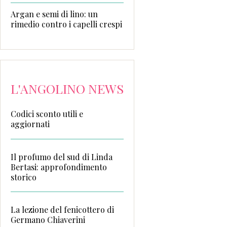
Argan e semi di lino: un
rimedio contro i capelli crespi
L'ANGOLINO NEWS
Codici sconto utili e
aggiornati
Il profumo del sud di Linda
Bertasi: approfondimento
storico
La lezione del fenicottero di
Germano Chiaverini