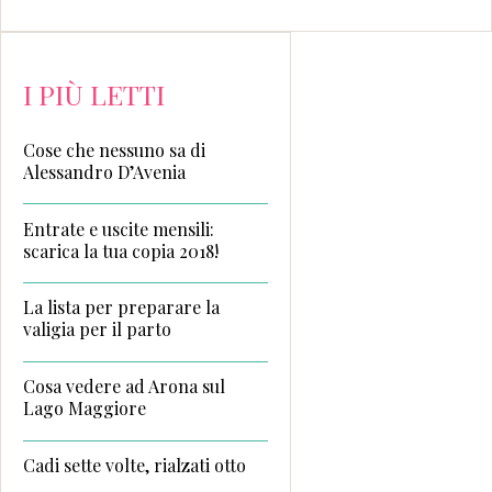
I PIÙ LETTI
Cose che nessuno sa di
Alessandro D’Avenia
Entrate e uscite mensili:
scarica la tua copia 2018!
La lista per preparare la
valigia per il parto
Cosa vedere ad Arona sul
Lago Maggiore
Cadi sette volte, rialzati otto