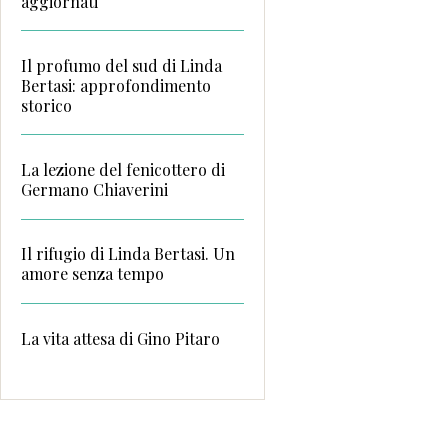
aggiornati
Il profumo del sud di Linda
Bertasi: approfondimento
storico
La lezione del fenicottero di
Germano Chiaverini
Il rifugio di Linda Bertasi. Un
amore senza tempo
La vita attesa di Gino Pitaro