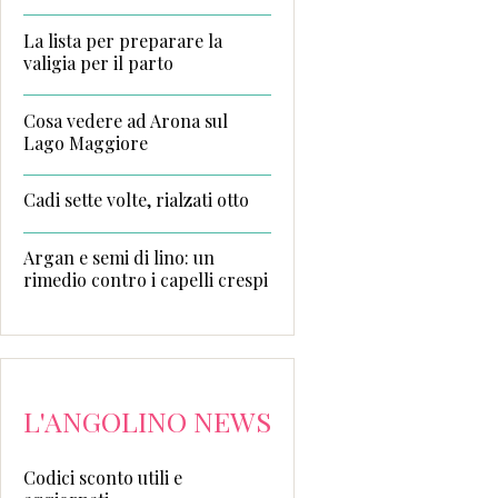
La lista per preparare la
valigia per il parto
Cosa vedere ad Arona sul
Lago Maggiore
Cadi sette volte, rialzati otto
Argan e semi di lino: un
rimedio contro i capelli crespi
L'ANGOLINO NEWS
Codici sconto utili e