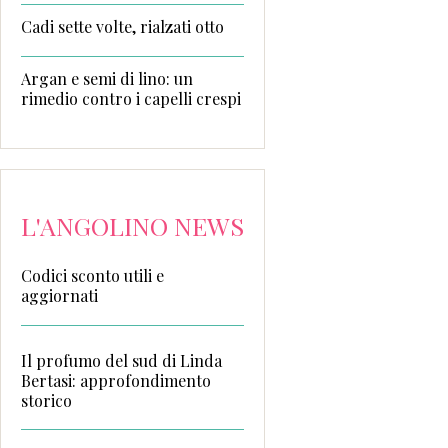
Cadi sette volte, rialzati otto
Argan e semi di lino: un
rimedio contro i capelli crespi
L'ANGOLINO NEWS
Codici sconto utili e
aggiornati
Il profumo del sud di Linda
Bertasi: approfondimento
storico