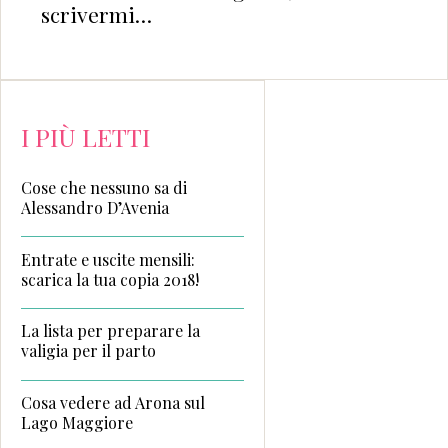
scrivermi…
I PIÙ LETTI
Cose che nessuno sa di
Alessandro D’Avenia
Entrate e uscite mensili:
scarica la tua copia 2018!
La lista per preparare la
valigia per il parto
Cosa vedere ad Arona sul
Lago Maggiore