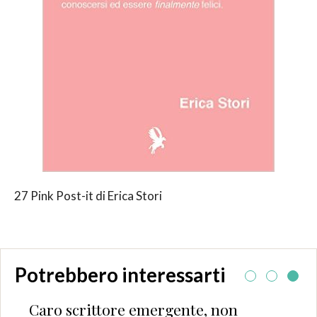
27 Pink Post-it di Erica Stori
Potrebbero interessarti
Caro scrittore emergente, non