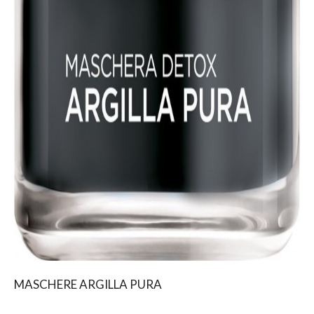
MASCHERE ARGILLA PURA