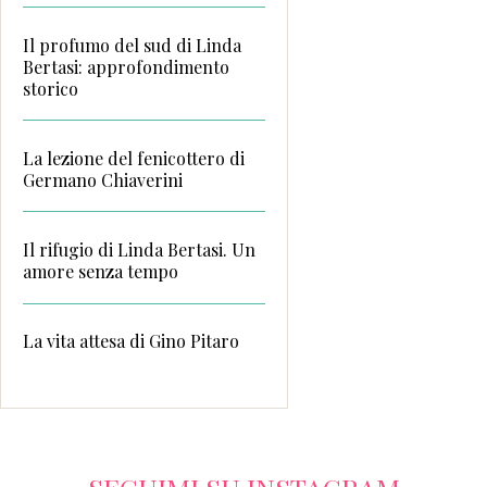
Il profumo del sud di Linda
Bertasi: approfondimento
storico
La lezione del fenicottero di
Germano Chiaverini
Il rifugio di Linda Bertasi. Un
amore senza tempo
La vita attesa di Gino Pitaro