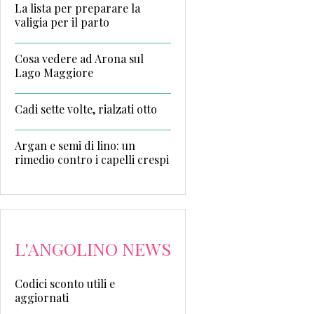
La lista per preparare la
valigia per il parto
Cosa vedere ad Arona sul
Lago Maggiore
Cadi sette volte, rialzati otto
Argan e semi di lino: un
rimedio contro i capelli crespi
L'ANGOLINO NEWS
Codici sconto utili e
aggiornati