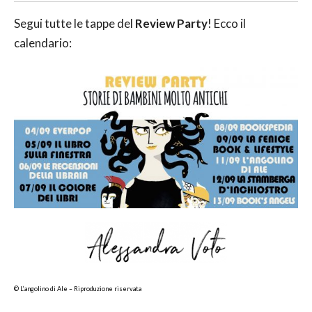
Segui tutte le tappe del
Review Party
! Ecco il
calendario:
© L’angolino di Ale – Riproduzione riservata