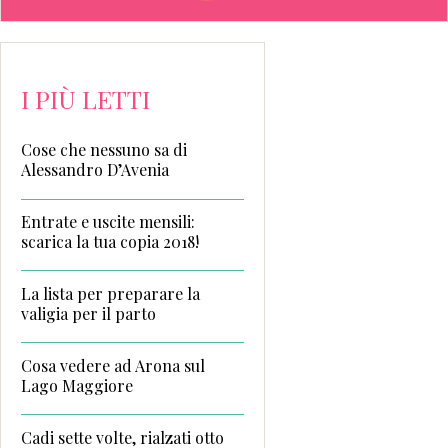
I PIÙ LETTI
Cose che nessuno sa di
Alessandro D’Avenia
Entrate e uscite mensili:
scarica la tua copia 2018!
La lista per preparare la
valigia per il parto
Cosa vedere ad Arona sul
Lago Maggiore
Cadi sette volte, rialzati otto