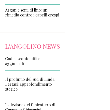
Argan e semi di lino: un
rimedio contro i capelli crespi
L'ANGOLINO NEWS
Codici sconto utili e
aggiornati
Il profumo del sud di Linda
Bertasi: approfondimento
storico
La lezione del fenicottero di
Germano Chiaverini