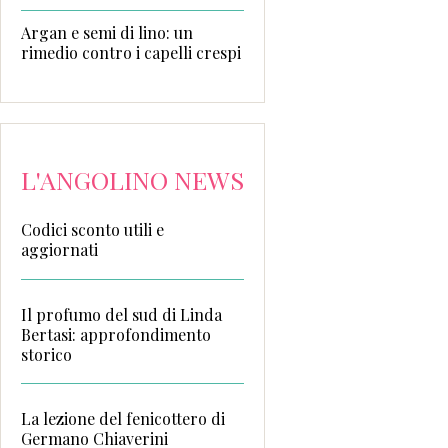
Argan e semi di lino: un
rimedio contro i capelli crespi
L'ANGOLINO NEWS
Codici sconto utili e
aggiornati
Il profumo del sud di Linda
Bertasi: approfondimento
storico
La lezione del fenicottero di
Germano Chiaverini