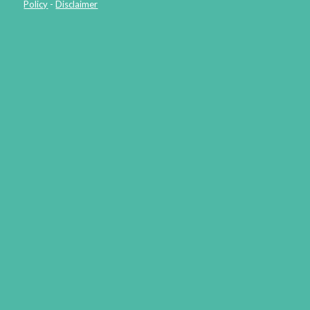
Policy
-
Disclaimer