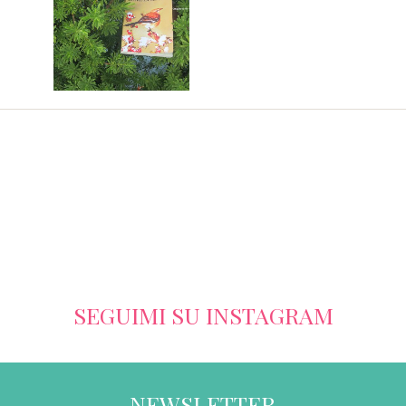
SEGUIMI SU INSTAGRAM
NEWSLETTER