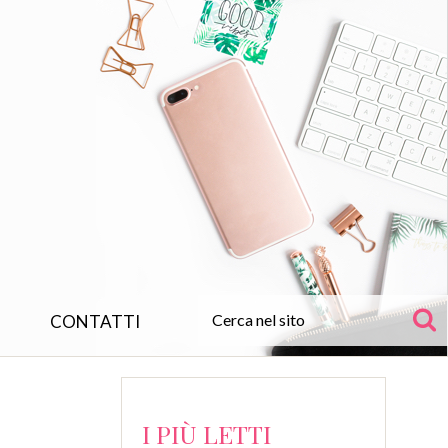
CONTATTI
I PIÙ LETTI