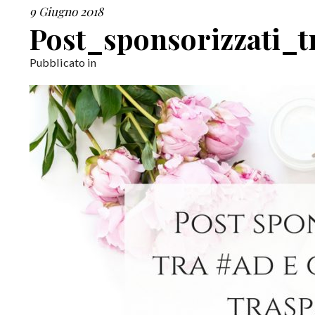
9 Giugno 2018
Post_sponsorizzati_
Pubblicato in