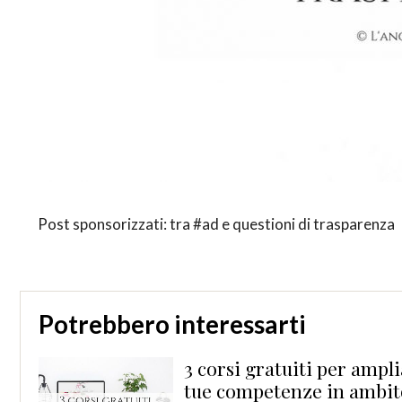
Post sponsorizzati: tra #ad e questioni di trasparenza
Potrebbero interessarti
di
3 corsi gratuiti per ampli
tue competenze in ambi