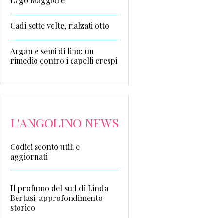
Lago Maggiore
Cadi sette volte, rialzati otto
Argan e semi di lino: un
rimedio contro i capelli crespi
L'ANGOLINO NEWS
Codici sconto utili e
aggiornati
Il profumo del sud di Linda
Bertasi: approfondimento
storico