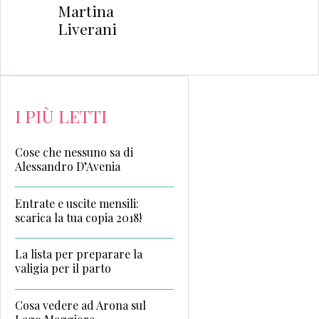
Martina
Liverani
I PIÙ LETTI
Cose che nessuno sa di
Alessandro D’Avenia
Entrate e uscite mensili:
scarica la tua copia 2018!
La lista per preparare la
valigia per il parto
Cosa vedere ad Arona sul