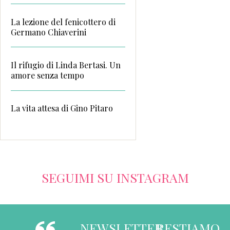
La lezione del fenicottero di
Germano Chiaverini
Il rifugio di Linda Bertasi. Un
amore senza tempo
La vita attesa di Gino Pitaro
SEGUIMI SU INSTAGRAM
NEWSLETTER
RESTIAMO