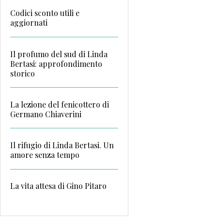
Codici sconto utili e
aggiornati
Il profumo del sud di Linda
Bertasi: approfondimento
storico
La lezione del fenicottero di
Germano Chiaverini
Il rifugio di Linda Bertasi. Un
amore senza tempo
La vita attesa di Gino Pitaro