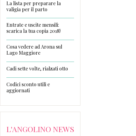
La lista per preparare la
valigia per il parto
Entrate e uscite mensili:
scarica la tua copia 2018!
Cosa vedere ad Arona sul
Lago Maggiore
Cadi sette volte, rialzati otto
Codici sconto utili e
aggiornati
L'ANGOLINO NEWS