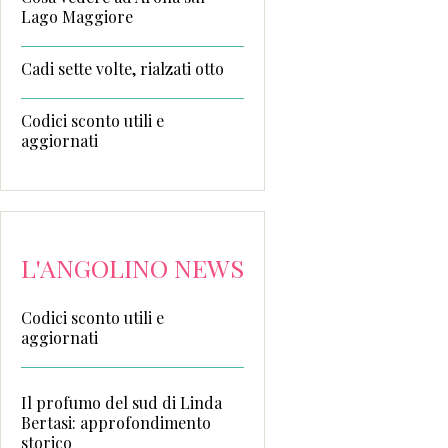
Lago Maggiore
Cadi sette volte, rialzati otto
Codici sconto utili e
aggiornati
L'ANGOLINO NEWS
Codici sconto utili e
aggiornati
Il profumo del sud di Linda
Bertasi: approfondimento
storico