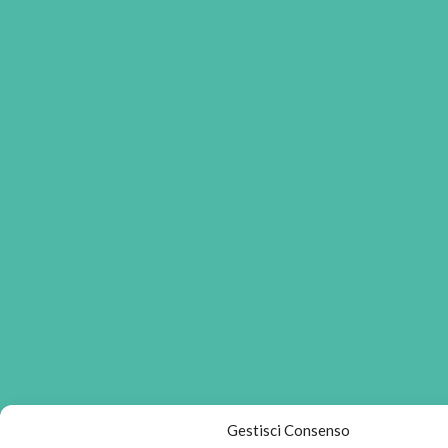
Gestisci Consenso