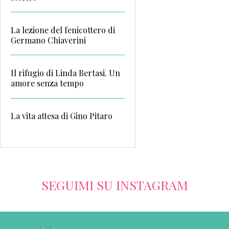
La lezione del fenicottero di
Germano Chiaverini
Il rifugio di Linda Bertasi. Un
amore senza tempo
La vita attesa di Gino Pitaro
SEGUIMI SU INSTAGRAM