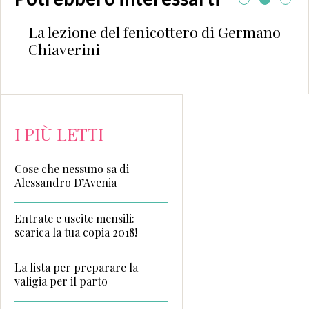
La lezione del fenicottero di Germano
Chiaverini
I PIÙ LETTI
Cose che nessuno sa di
Alessandro D’Avenia
Entrate e uscite mensili:
scarica la tua copia 2018!
La lista per preparare la
valigia per il parto