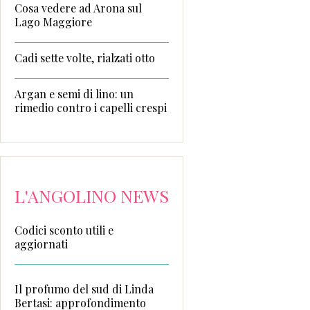
Cosa vedere ad Arona sul
Lago Maggiore
Cadi sette volte, rialzati otto
Argan e semi di lino: un
rimedio contro i capelli crespi
L'ANGOLINO NEWS
Codici sconto utili e
aggiornati
Il profumo del sud di Linda
Bertasi: approfondimento