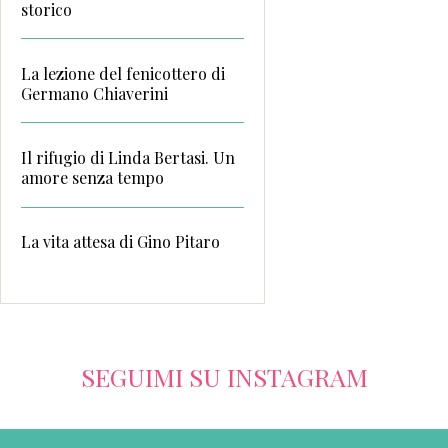
storico
La lezione del fenicottero di
Germano Chiaverini
Il rifugio di Linda Bertasi. Un
amore senza tempo
La vita attesa di Gino Pitaro
SEGUIMI SU INSTAGRAM