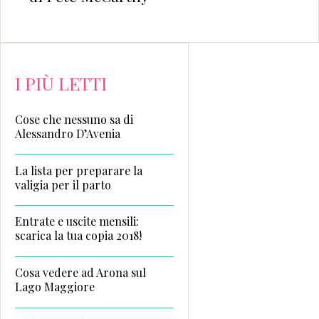
I PIÙ LETTI
Cose che nessuno sa di
Alessandro D’Avenia
La lista per preparare la
valigia per il parto
Entrate e uscite mensili:
scarica la tua copia 2018!
Cosa vedere ad Arona sul
Lago Maggiore