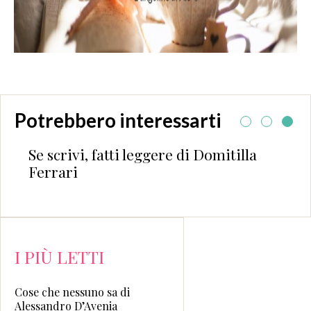
Potrebbero interessarti
Se scrivi, fatti leggere di Domitilla
Ferrari
I PIÙ LETTI
Cose che nessuno sa di
Alessandro D’Avenia