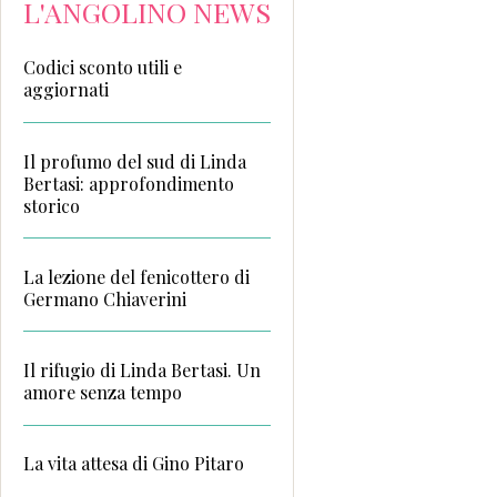
L'ANGOLINO NEWS
Codici sconto utili e
aggiornati
Il profumo del sud di Linda
Bertasi: approfondimento
storico
La lezione del fenicottero di
Germano Chiaverini
Il rifugio di Linda Bertasi. Un
amore senza tempo
La vita attesa di Gino Pitaro