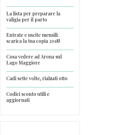
La lista per preparare la
valigia per il parto
Entrate e uscite mensili:
scarica la tua copia 2018!
Cosa vedere ad Arona sul
Lago Maggiore
Cadi sette volte, rialzati otto
Codici sconto utili e
aggiornati