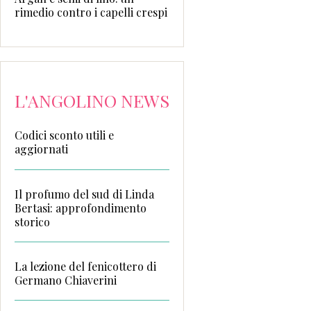
rimedio contro i capelli crespi
L'ANGOLINO NEWS
Codici sconto utili e
aggiornati
Il profumo del sud di Linda
Bertasi: approfondimento
storico
La lezione del fenicottero di
Germano Chiaverini